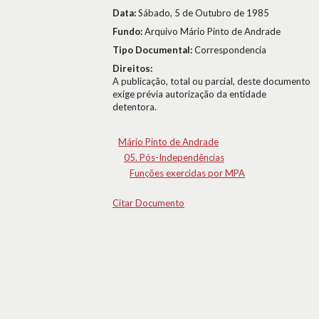
Data:
Sábado, 5 de Outubro de 1985
Fundo:
Arquivo Mário Pinto de Andrade
Tipo Documental:
Correspondencia
Direitos:
A publicação, total ou parcial, deste documento
exige prévia autorização da entidade
detentora.
Mário Pinto de Andrade
05. Pós-Independências
Funções exercidas por MPA
Citar Documento