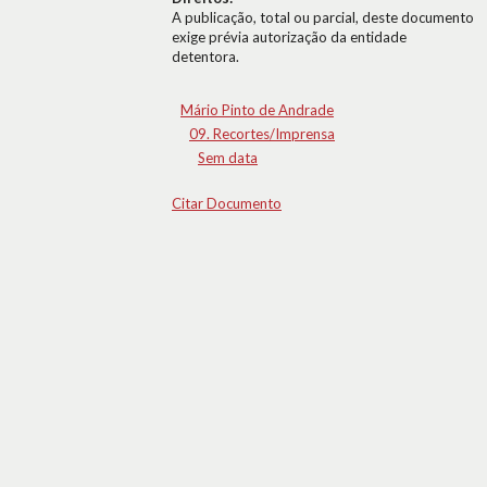
A publicação, total ou parcial, deste documento
exige prévia autorização da entidade
detentora.
Mário Pinto de Andrade
09. Recortes/Imprensa
Sem data
Citar Documento