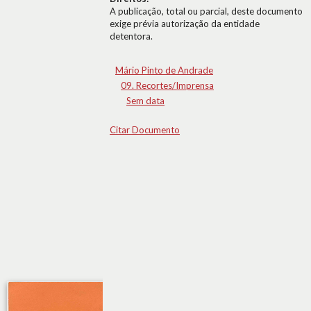
A publicação, total ou parcial, deste documento
exige prévia autorização da entidade
detentora.
Mário Pinto de Andrade
09. Recortes/Imprensa
Sem data
Citar Documento