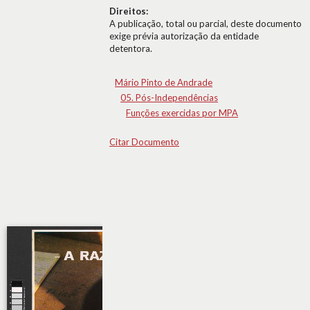
Direitos:
A publicação, total ou parcial, deste documento
exige prévia autorização da entidade
detentora.
Mário Pinto de Andrade
05. Pós-Independências
Funções exercidas por MPA
Citar Documento