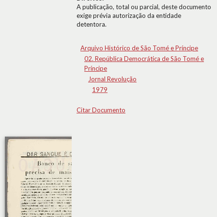
A publicação, total ou parcial, deste documento
exige prévia autorização da entidade
detentora.
Arquivo Histórico de São Tomé e Príncipe
02. República Democrática de São Tomé e
Príncipe
Jornal Revolução
1979
Citar Documento