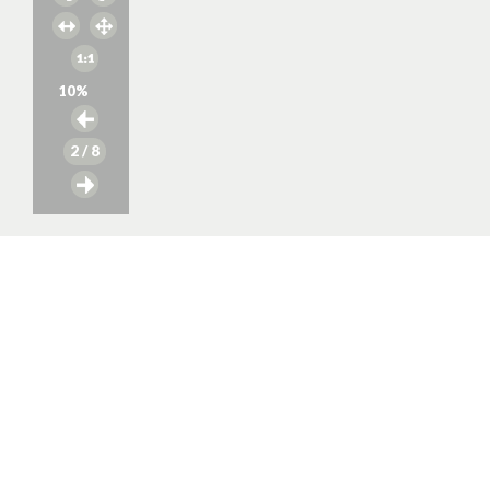
10
%
2
/ 8