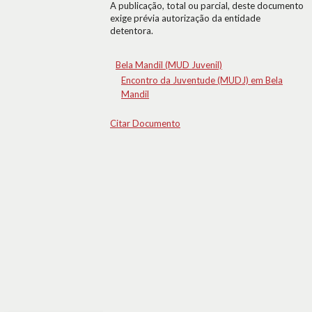
A publicação, total ou parcial, deste documento
exige prévia autorização da entidade
detentora.
Bela Mandil (MUD Juvenil)
Encontro da Juventude (MUDJ) em Bela
Mandil
Citar Documento