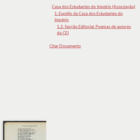
Casa dos Estudantes do Império (Associação)
1. Espólio da Casa dos Estudantes do
Império
1.2. Secção Editorial. Poemas de autores
da CEI
Citar Documento