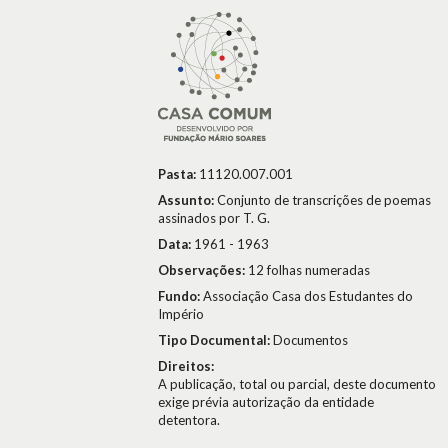
Pasta:
11120.007.001
Assunto:
Conjunto de transcrições de poemas
assinados por T. G.
Data:
1961 - 1963
Observações:
12 folhas numeradas
Fundo:
Associação Casa dos Estudantes do
Império
Tipo Documental:
Documentos
Direitos:
A publicação, total ou parcial, deste documento
exige prévia autorização da entidade
detentora.