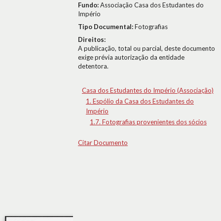
Fundo:
Associação Casa dos Estudantes do
Império
Tipo Documental:
Fotografias
Direitos:
A publicação, total ou parcial, deste documento
exige prévia autorização da entidade
detentora.
Casa dos Estudantes do Império (Associação)
1. Espólio da Casa dos Estudantes do
Império
1.7. Fotografias provenientes dos sócios
Citar Documento