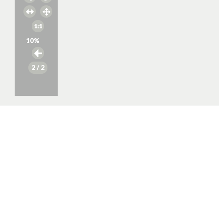
10
%
2
/ 2