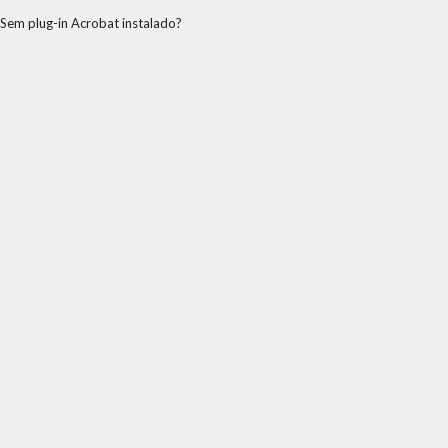
Sem plug-in Acrobat instalado?