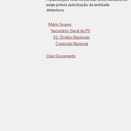
exige prévia autorização da entidade
detentora.
Mário Soares
Secretário-Geral do PS
01. Órgãos Nacionais
Comissão Nacional
Citar Documento