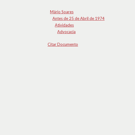
Mário Soares
Antes de 25 de Abril de 1974
Atividades
Advocacia
Citar Documento