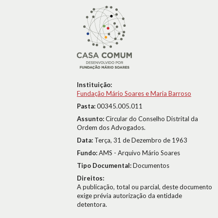
Instituição:
Fundação Mário Soares e Maria Barroso
Pasta:
00345.005.011
Assunto:
Circular do Conselho Distrital da
Ordem dos Advogados.
Data:
Terça, 31 de Dezembro de 1963
Fundo:
AMS - Arquivo Mário Soares
Tipo Documental:
Documentos
Direitos:
A publicação, total ou parcial, deste documento
exige prévia autorização da entidade
detentora.