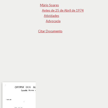
Mário Soares
Antes de 25 de Abril de 1974
Atividades
Advocacia
Citar Documento