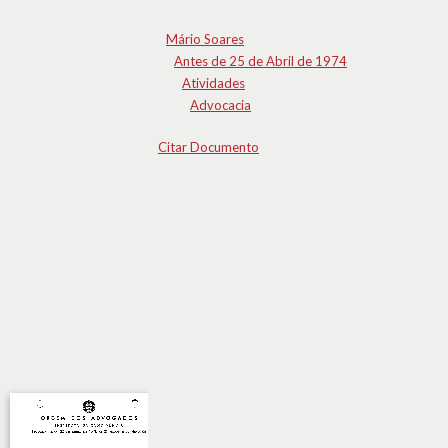
Mário Soares
Antes de 25 de Abril de 1974
Atividades
Advocacia
Citar Documento