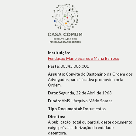
Instituição:
Fundação Mário Soares e Maria Barroso
Pasta:
00345.006.001
Assunto:
Convite do Bastonário da Ordem dos
Advogados para iniciativa promovida pela
Ordem.
Data:
Segunda, 22 de Abril de 1963
Fundo:
AMS - Arquivo Mário Soares
Tipo Documental:
Documentos
Direitos:
A publicação, total ou parcial, deste documento
exige prévia autorização da entidade
detentora.