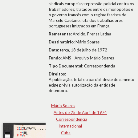
sindicais europeias; repressão policial contra os
trabalhadores; tratados entre os monopólios e
o governo francês com o regime fascista de
Marcelo Caetano; luta dos trabalhadores
portugueses imigrados em França.
Remetente:
Aroldo, Prensa Latina
Destinatário:
Mário Soares
Data:
terça, 18 de julho de 1972
Fundo:
AMS - Arquivo Mário Soares
Tipo Documental:
Correspondencia
Direitos:
A publicação, total ou parcial, deste documento
exige prévia autorização da entidade
detentora.
Mário Soares
Antes de 25 de Abril de 1974
Correspondência
Internacional
Cuba