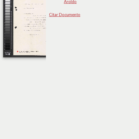
Aroldo
Citar Documento