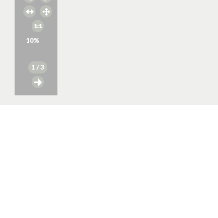
10
%
1
/ 3