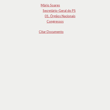
Mário Soares
Secretário-Geral do PS
01. Órgãos Nacionais
Congressos
Citar Documento