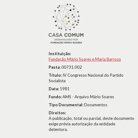
Instituição:
Fundação Mário Soares e Maria Barroso
Pasta:
00731.002
Título:
IV Congresso Nacional do Partido
Socialista
Data:
1981
Fundo:
AMS - Arquivo Mário Soares
Tipo Documental:
Documentos
Direitos:
A publicação, total ou parcial, deste documento
exige prévia autorização da entidade
detentora.