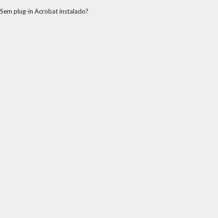
Sem plug-in Acrobat instalado?