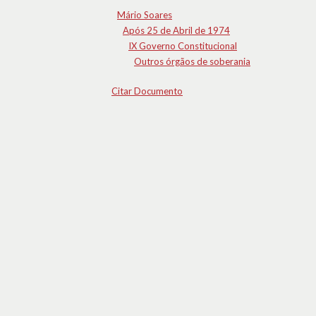
Mário Soares
Após 25 de Abril de 1974
IX Governo Constitucional
Outros órgãos de soberania
Citar Documento