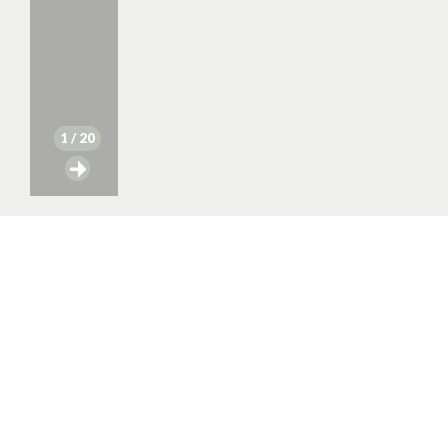
1
/ 20