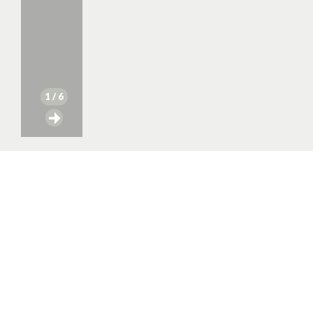
1
/ 6