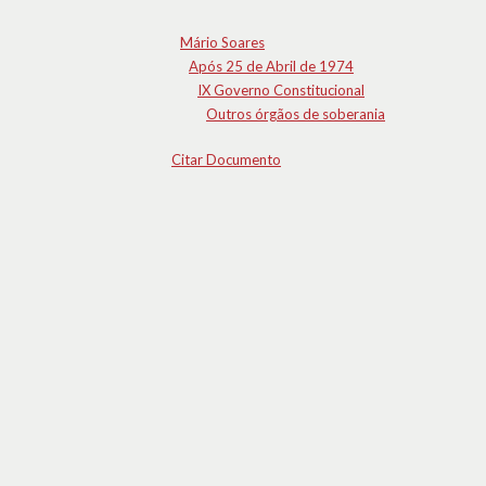
Mário Soares
Após 25 de Abril de 1974
IX Governo Constitucional
Outros órgãos de soberania
Citar Documento