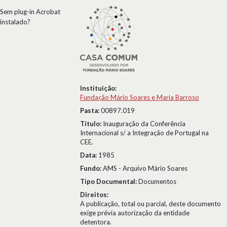
Sem plug-in Acrobat
instalado?
Instituição:
Fundação Mário Soares e Maria Barroso
Pasta:
00897.019
Título:
Inauguração da Conferência
Internacional s/ a Integração de Portugal na
CEE.
Data:
1985
Fundo:
AMS - Arquivo Mário Soares
Tipo Documental:
Documentos
Direitos:
A publicação, total ou parcial, deste documento
exige prévia autorização da entidade
detentora.