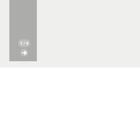
1
/ 6