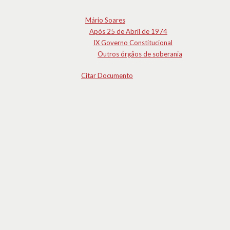
Mário Soares
Após 25 de Abril de 1974
IX Governo Constitucional
Outros órgãos de soberania
Citar Documento