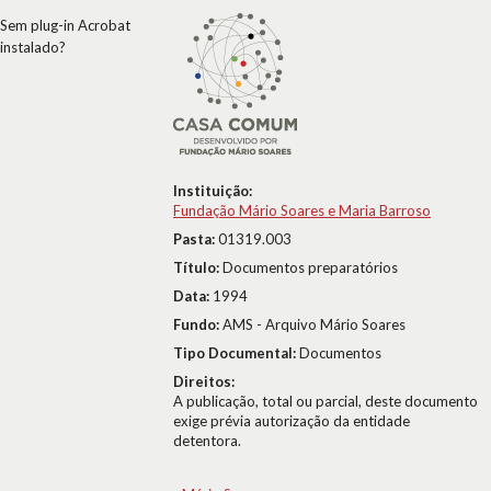
Sem plug-in Acrobat
instalado?
Instituição:
Fundação Mário Soares e Maria Barroso
Pasta:
01319.003
Título:
Documentos preparatórios
Data:
1994
Fundo:
AMS - Arquivo Mário Soares
Tipo Documental:
Documentos
Direitos:
A publicação, total ou parcial, deste documento
exige prévia autorização da entidade
detentora.