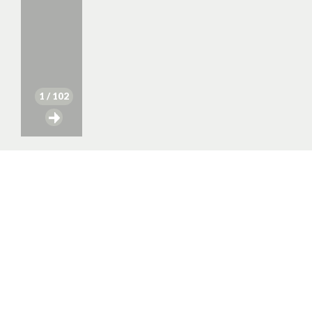
1
/ 102