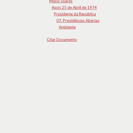
Mário Soares
Após 25 de Abril de 1974
Presidente da República
07. Presidências Abertas
Ambiente
Citar Documento