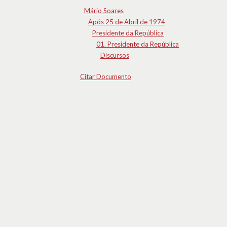
Mário Soares
Após 25 de Abril de 1974
Presidente da República
01. Presidente da República
Discursos
Citar Documento