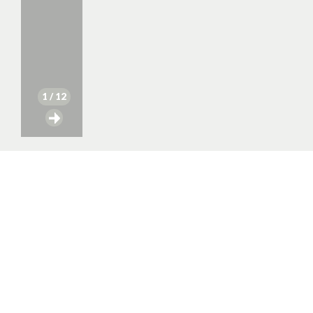
1
/ 12