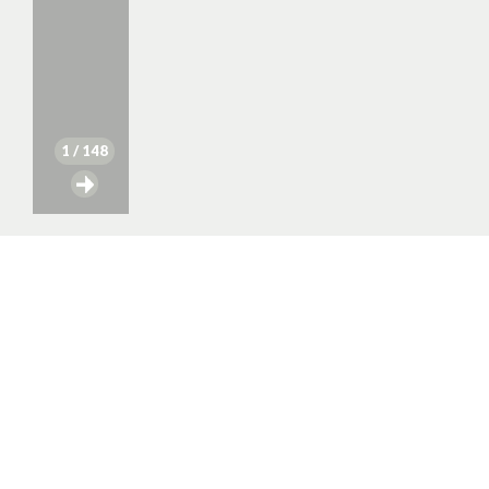
1
/ 148