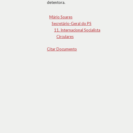
detentora.
Mário Soares
Secretário-Geral do PS
11. Internacional Socialista
Circulares
Citar Documento