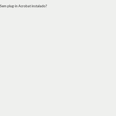
Sem plug-in Acrobat instalado?