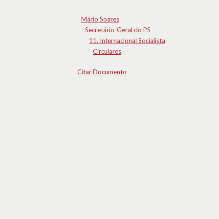
Mário Soares
Secretário-Geral do PS
11. Internacional Socialista
Circulares
Citar Documento