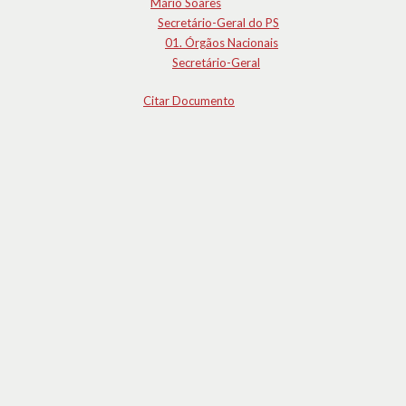
Mário Soares
Secretário-Geral do PS
01. Órgãos Nacionais
Secretário-Geral
Citar Documento