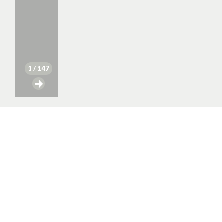
1
/ 147