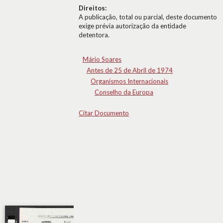
Direitos:
A publicação, total ou parcial, deste documento
exige prévia autorização da entidade
detentora.
Mário Soares
Antes de 25 de Abril de 1974
Organismos Internacionais
Conselho da Europa
Citar Documento