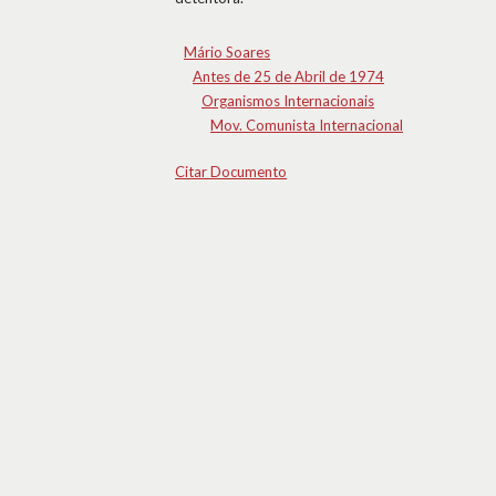
Mário Soares
Antes de 25 de Abril de 1974
Organismos Internacionais
Mov. Comunista Internacional
Citar Documento