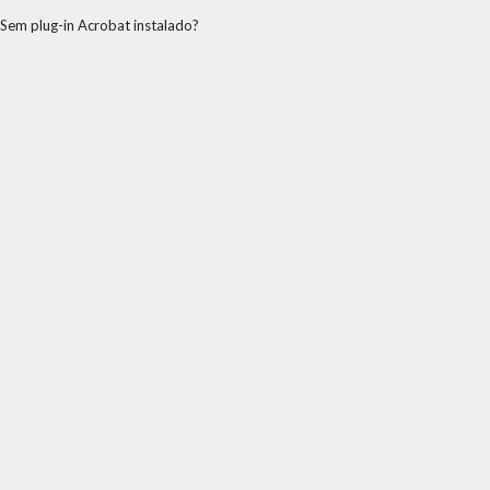
Sem plug-in Acrobat instalado?