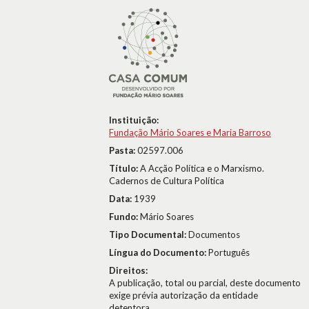
Instituição:
Fundação Mário Soares e Maria Barroso
Pasta:
02597.006
Título:
A Acção Política e o Marxismo.
Cadernos de Cultura Política
Data:
1939
Fundo:
Mário Soares
Tipo Documental:
Documentos
Língua do Documento:
Português
Direitos:
A publicação, total ou parcial, deste documento
exige prévia autorização da entidade
detentora.