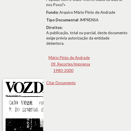
nos Povu?»
Fundo:
Arquivo Mário Pinto de Andrade
Tipo Documental:
IMPRENSA
Direitos:
A publicação, total ou parcial, deste documento
exige prévia autorização da entidade
detentora.
Mário Pinto de Andrade
09. Recortes/Imprensa
1980-2000
Citar Documento