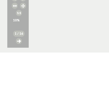
10
%
1
/ 16