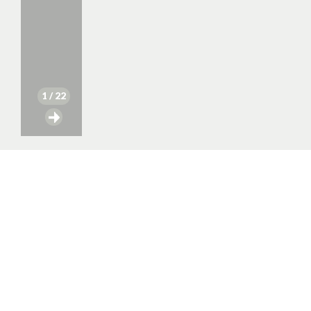
1
/ 22