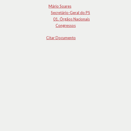
Mário Soares
Secretário-Geral do PS
01. Órgãos Nacionais
Congressos
Citar Documento