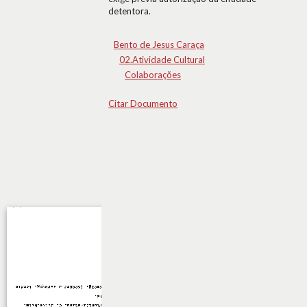
detentora.
Bento de Jesus Caraça
02.Atividade Cultural
Colaborações
Citar Documento