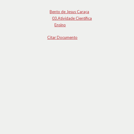
Bento de Jesus Caraça
03.Atividade Científica
Ensino
Citar Documento