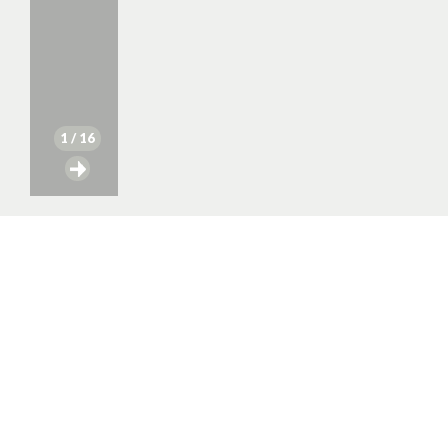
1
/ 16