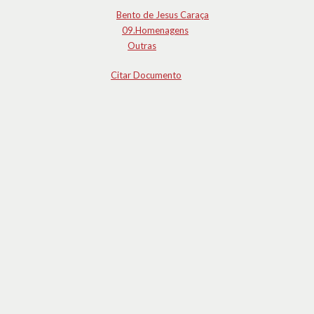
Bento de Jesus Caraça
09.Homenagens
Outras
Citar Documento