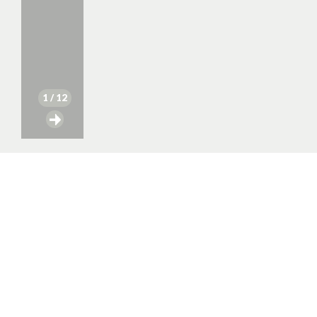
1
/ 12