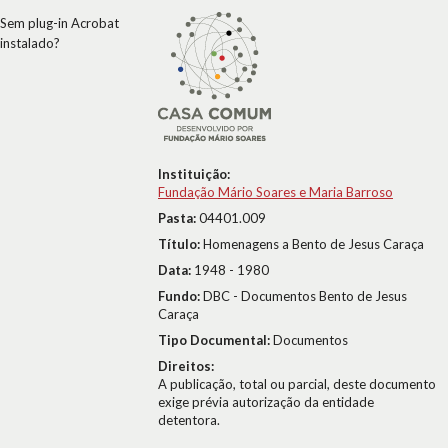
Sem plug-in Acrobat
instalado?
Instituição:
Fundação Mário Soares e Maria Barroso
Pasta:
04401.009
Título:
Homenagens a Bento de Jesus Caraça
Data:
1948 - 1980
Fundo:
DBC - Documentos Bento de Jesus
Caraça
Tipo Documental:
Documentos
Direitos:
A publicação, total ou parcial, deste documento
exige prévia autorização da entidade
detentora.