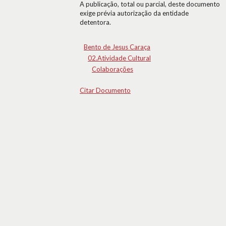
A publicação, total ou parcial, deste documento
exige prévia autorização da entidade
detentora.
Bento de Jesus Caraça
02.Atividade Cultural
Colaborações
Citar Documento