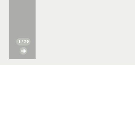
1
/ 29