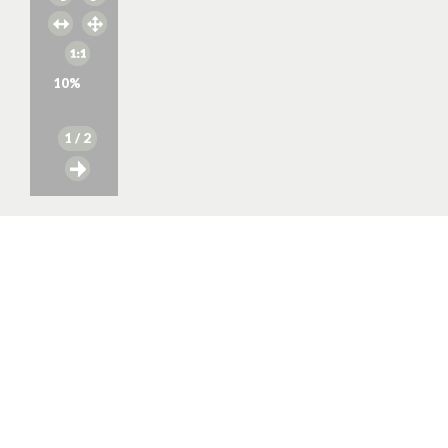
10
%
1
/ 2