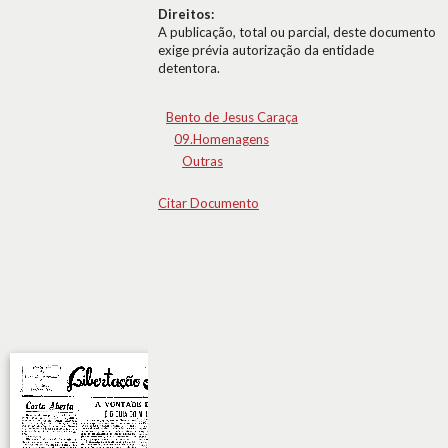
Direitos:
A publicação, total ou parcial, deste documento
exige prévia autorização da entidade
detentora.
Bento de Jesus Caraça
09.Homenagens
Outras
Citar Documento