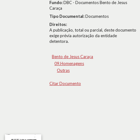
Fundo:
DBC - Documentos Bento de Jesus
Caraça
Tipo Documental:
Documentos
Direitos:
A publicação, total ou parcial, deste documento
exige prévia autorização da entidade
detentora.
Bento de Jesus Caraça
09.Homenagens
Outras
Citar Documento