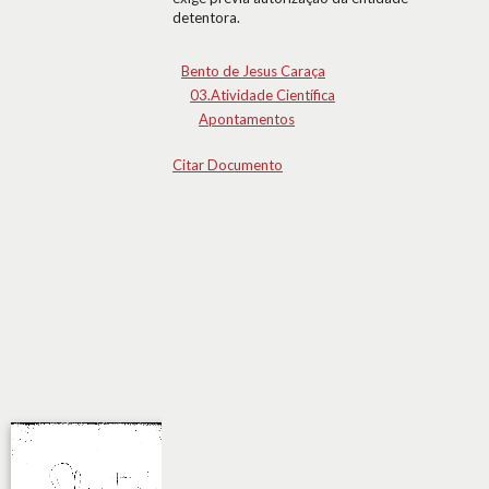
detentora.
Bento de Jesus Caraça
03.Atividade Científica
Apontamentos
Citar Documento