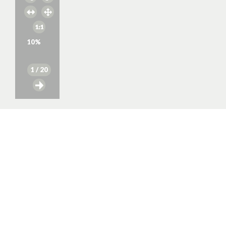
10
%
1
/ 20