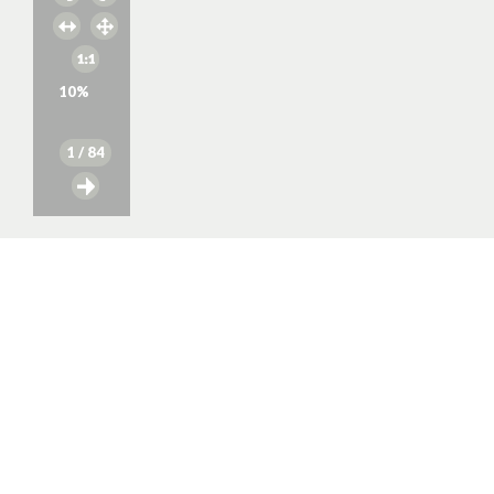
10
%
1
/ 84