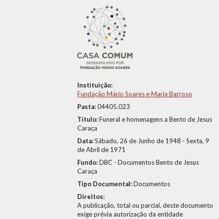
Instituição:
Fundação Mário Soares e Maria Barroso
Pasta:
04405.023
Título:
Funeral e homenagens a Bento de Jesus
Caraça
Data:
Sábado, 26 de Junho de 1948 - Sexta, 9
de Abril de 1971
Fundo:
DBC - Documentos Bento de Jesus
Caraça
Tipo Documental:
Documentos
Direitos:
A publicação, total ou parcial, deste documento
exige prévia autorização da entidade