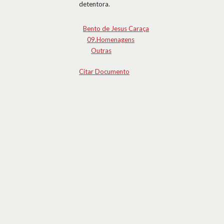
detentora.
Bento de Jesus Caraça
09.Homenagens
Outras
Citar Documento