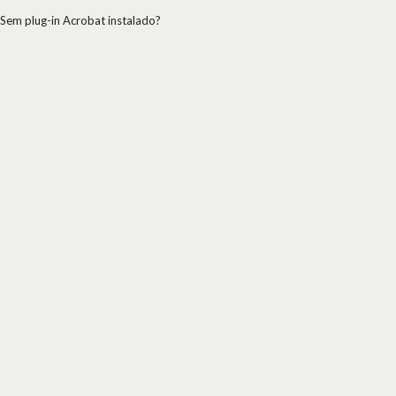
Sem plug-in Acrobat instalado?