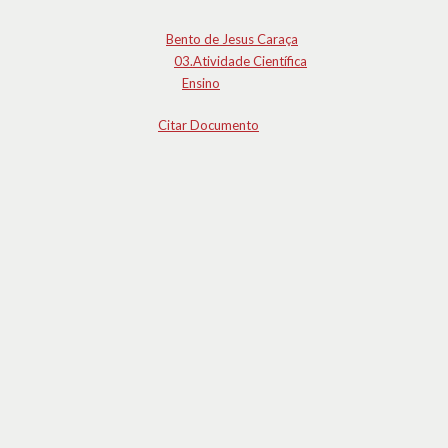
Bento de Jesus Caraça
03.Atividade Científica
Ensino
Citar Documento