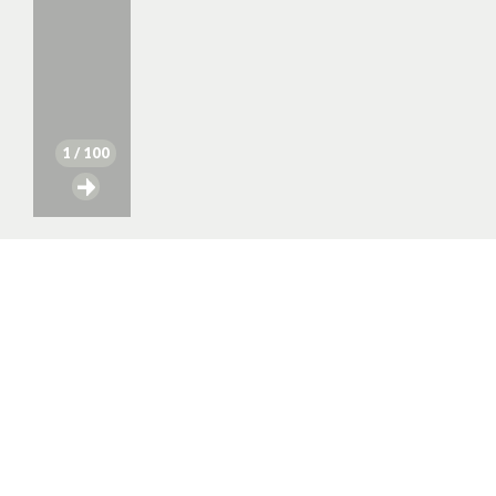
1
/ 100