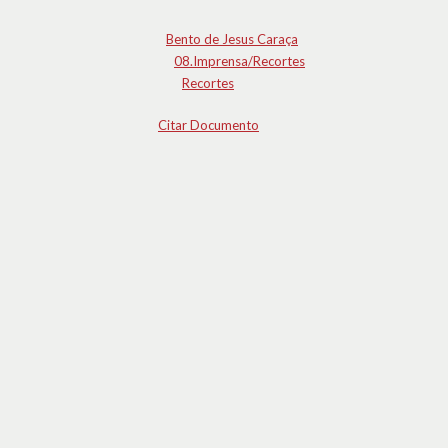
Bento de Jesus Caraça
08.Imprensa/Recortes
Recortes
Citar Documento