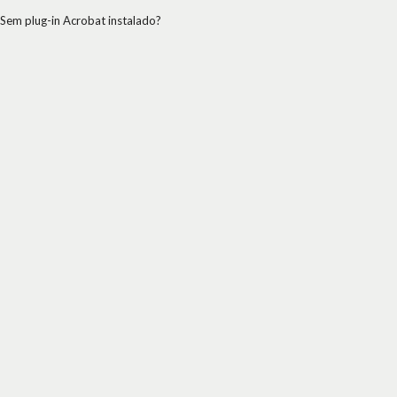
Sem plug-in Acrobat instalado?