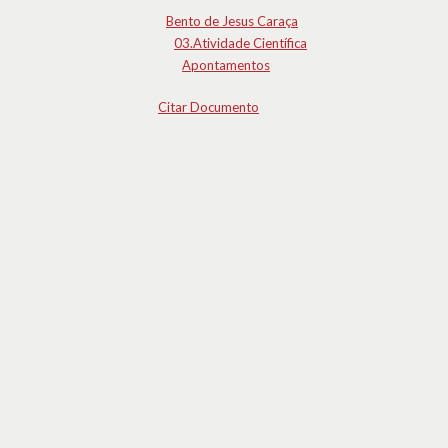
Bento de Jesus Caraça
03.Atividade Científica
Apontamentos
Citar Documento