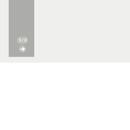
1
/ 2