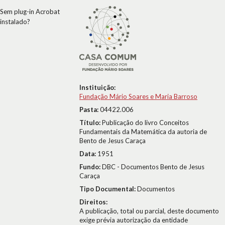
Sem plug-in Acrobat
instalado?
Instituição:
Fundação Mário Soares e Maria Barroso
Pasta:
04422.006
Título:
Publicação do livro Conceitos
Fundamentais da Matemática da autoria de
Bento de Jesus Caraça
Data:
1951
Fundo:
DBC - Documentos Bento de Jesus
Caraça
Tipo Documental:
Documentos
Direitos:
A publicação, total ou parcial, deste documento
exige prévia autorização da entidade