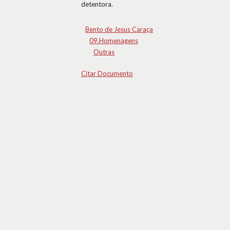
detentora.
Bento de Jesus Caraça
09.Homenagens
Outras
Citar Documento