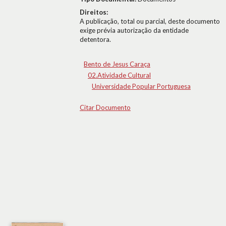
Direitos:
A publicação, total ou parcial, deste documento
exige prévia autorização da entidade
detentora.
Bento de Jesus Caraça
02.Atividade Cultural
Universidade Popular Portuguesa
Citar Documento