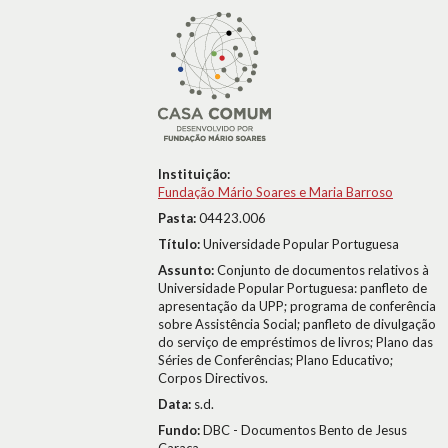
Instituição:
Fundação Mário Soares e Maria Barroso
Pasta:
04423.006
Título:
Universidade Popular Portuguesa
Assunto:
Conjunto de documentos relativos à
Universidade Popular Portuguesa: panfleto de
apresentação da UPP; programa de conferência
sobre Assistência Social; panfleto de divulgação
do serviço de empréstimos de livros; Plano das
Séries de Conferências; Plano Educativo;
Corpos Directivos.
Data:
s.d.
Fundo:
DBC - Documentos Bento de Jesus