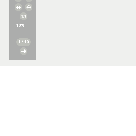
10
%
1
/ 10