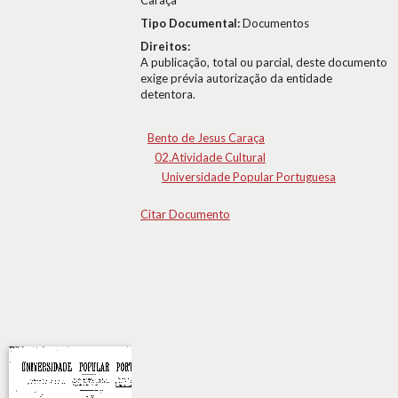
Caraça
Tipo Documental:
Documentos
Direitos:
A publicação, total ou parcial, deste documento
exige prévia autorização da entidade
detentora.
Bento de Jesus Caraça
02.Atividade Cultural
Universidade Popular Portuguesa
Citar Documento