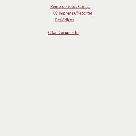
Bento de Jesus Caraça
08.Imprensa/Recortes
Periódicos
Citar Documento