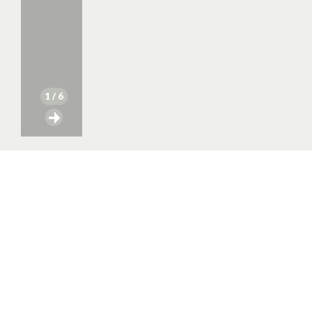
1
/ 6