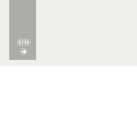
1
/ 15