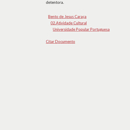
detentora.
Bento de Jesus Caraça
02.Atividade Cultural
Universidade Popular Portuguesa
Citar Documento