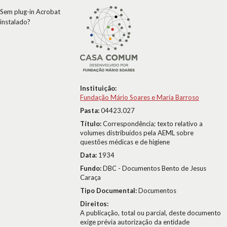
Sem plug-in Acrobat
instalado?
Instituição:
Fundação Mário Soares e Maria Barroso
Pasta:
04423.027
Título:
Correspondência; texto relativo a
volumes distribuídos pela AEML sobre
questões médicas e de higiene
Data:
1934
Fundo:
DBC - Documentos Bento de Jesus
Caraça
Tipo Documental:
Documentos
Direitos:
A publicação, total ou parcial, deste documento
exige prévia autorização da entidade