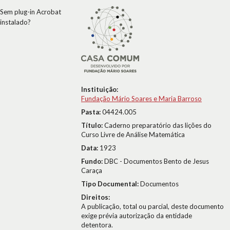
Sem plug-in Acrobat
instalado?
Instituição:
Fundação Mário Soares e Maria Barroso
Pasta:
04424.005
Título:
Caderno preparatório das lições do
Curso Livre de Análise Matemática
Data:
1923
Fundo:
DBC - Documentos Bento de Jesus
Caraça
Tipo Documental:
Documentos
Direitos:
A publicação, total ou parcial, deste documento
exige prévia autorização da entidade
detentora.