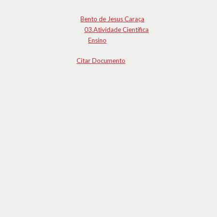
Bento de Jesus Caraça
03.Atividade Científica
Ensino
Citar Documento