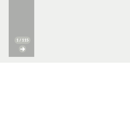
1
/ 115