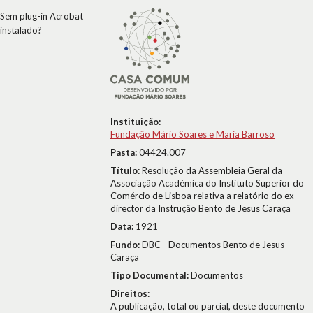
Sem plug-in Acrobat
instalado?
Instituição:
Fundação Mário Soares e Maria Barroso
Pasta:
04424.007
Título:
Resolução da Assembleia Geral da
Associação Académica do Instituto Superior do
Comércio de Lisboa relativa a relatório do ex-
director da Instrução Bento de Jesus Caraça
Data:
1921
Fundo:
DBC - Documentos Bento de Jesus
Caraça
Tipo Documental:
Documentos
Direitos:
A publicação, total ou parcial, deste documento