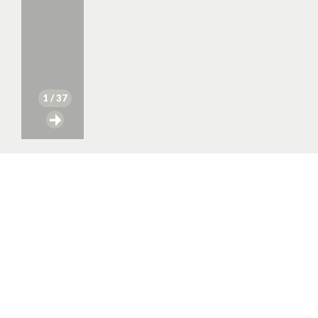
1
/ 37