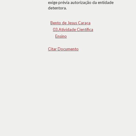
exige prévia autorização da entidade
detentora.
Bento de Jesus Caraça
03.Atividade Científica
Ensino
Citar Documento