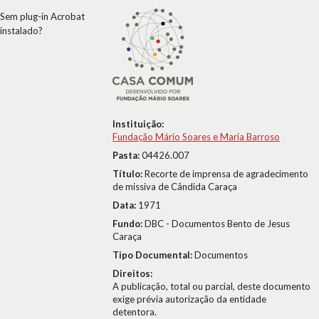
Sem plug-in Acrobat
instalado?
Instituição:
Fundação Mário Soares e Maria Barroso
Pasta:
04426.007
Título:
Recorte de imprensa de agradecimento
de missiva de Cândida Caraça
Data:
1971
Fundo:
DBC - Documentos Bento de Jesus
Caraça
Tipo Documental:
Documentos
Direitos:
A publicação, total ou parcial, deste documento
exige prévia autorização da entidade
detentora.