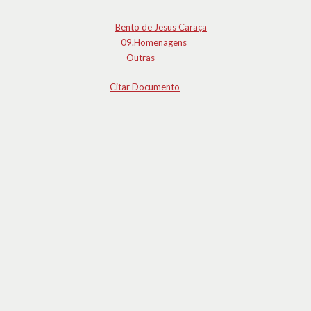
Bento de Jesus Caraça
09.Homenagens
Outras
Citar Documento