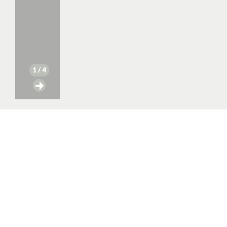
1
/ 4