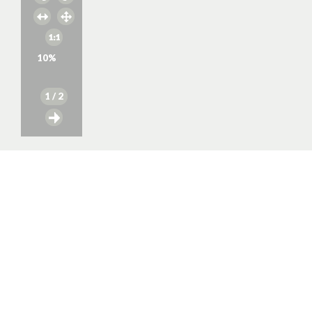
10
%
1
/ 2