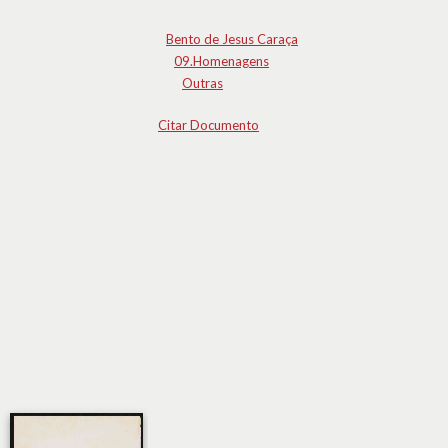
Bento de Jesus Caraça
09.Homenagens
Outras
Citar Documento