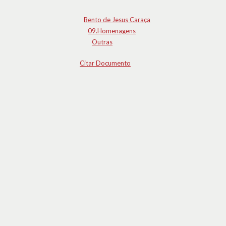
Bento de Jesus Caraça
09.Homenagens
Outras
Citar Documento