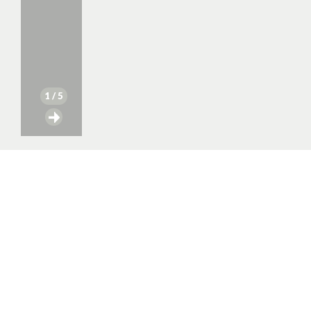
1
/ 5