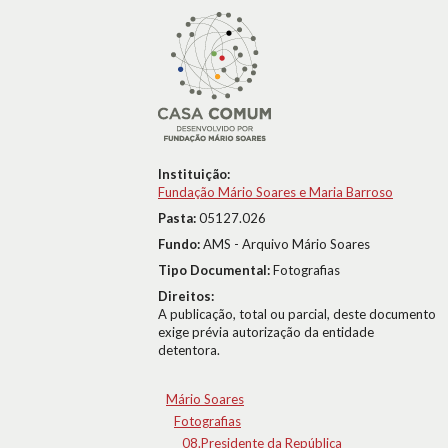
Instituição:
Fundação Mário Soares e Maria Barroso
Pasta:
05127.026
Fundo:
AMS - Arquivo Mário Soares
Tipo Documental:
Fotografias
Direitos:
A publicação, total ou parcial, deste documento
exige prévia autorização da entidade
detentora.
Mário Soares
Fotografias
08.Presidente da República