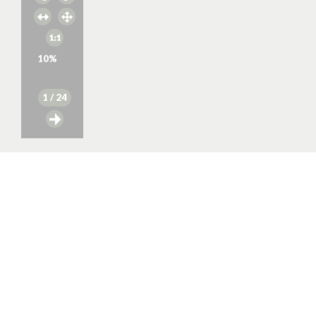
10
%
1
/ 24