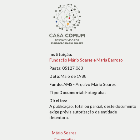
Instituição:
Fundação Mário Soares e Maria Barroso
Pasta:
05127.063
Data:
Maio de 1988
Fundo:
AMS - Arquivo Mário Soares
Tipo Documental:
Fotografias
Direitos:
A publicação, total ou parcial, deste documento
exige prévia autorização da entidade
detentora.
Mário Soares
Fotografias