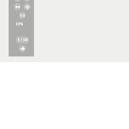
10
%
1
/ 18